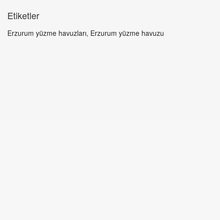
Etiketler
Erzurum yüzme havuzları
,
Erzurum yüzme havuzu