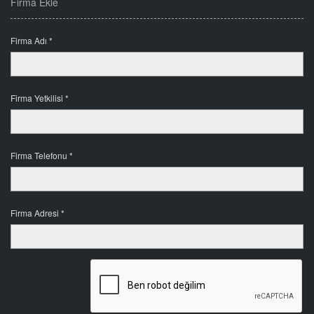
Firma Ekle
Firma Adı *
Firma Yetkilisi *
Firma Telefonu *
Firma Adresi *