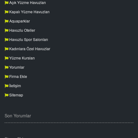
Açık Yüzme Havuzları
Kapalı Yüzme Havuzları
Aquaparklar
Havuzlu Oteller
Havuzlu Spor Salonları
Kadınlara Özel Havuzlar
Yüzme Kursları
Yorumlar
Firma Ekle
İletişim
Sitemap
Son Yorumlar